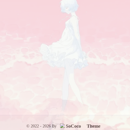
SoCoco
Theme
© 2022 - 2026 By