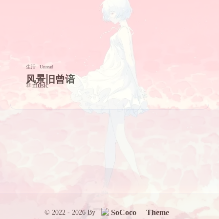
生活
Unread
风景旧曾谙
music
SoCoco
Theme
© 2022 - 2026 By